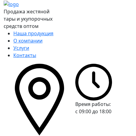
Продажа жестяной
тары и укупорочных
средств оптом
Наша продукция
О компании
Услуги
Контакты
Время работы:
c 09:00 до 18:00