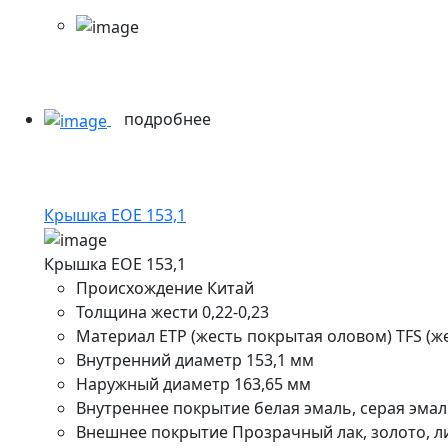
подробнее
Крышка EOE 153,1
Крышка EOE 153,1
Происхождение
Китай
Толщина жести
0,22-0,23
Материал
ETP (жесть покрытая оловом) TFS (
Внутренний диаметр
153,1 мм
Наружный диаметр
163,65 мм
Внутреннее покрытие
белая эмаль, серая эмал
Внешнее покрытие
Прозрачный лак, золото, л