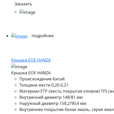
Заказать
подробнее
Крышка ЕОЕ HANZA
Крышка ЕОЕ HANZA
Происхождение
Китай
Толщина жести
0,20-0,21
Материал
ETP (жесть покрытая оловом) TFS (
Внутренний диаметр
148/81 мм
Наружный диаметр
158,2/90,4 мм
Внутреннее покрытие
белая эмаль, серая эмал