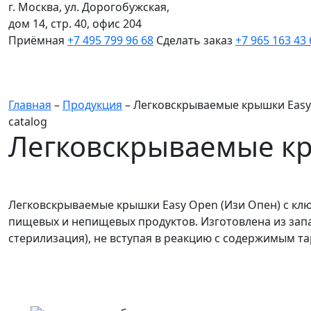
г. Москва, ул. Дорогобужская,
дом 14, стр. 40, офис 204
Приёмная
+7 495 799 96 68
Сделать заказ
+7 965 163 43 
Главная
–
Продукция
–
Легковскрываемые крышки Easy
catalog
Легковскрываемые к
Легковскрываемые крышки Easy Open (Изи Опен) с кл
пищевых и непищевых продуктов. Изготовлена из зап
стерилизация), не вступая в реакцию с содержимым та